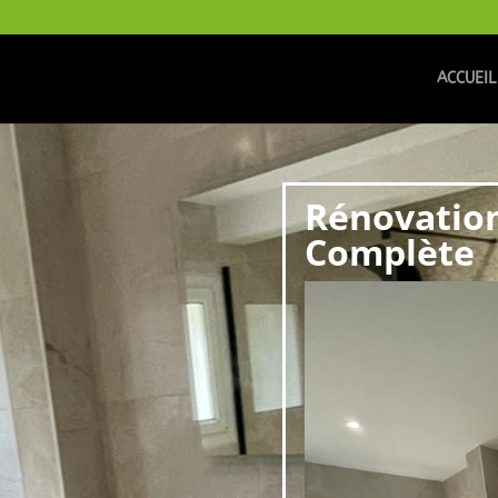
ACCUEIL
Rénovation
Complète