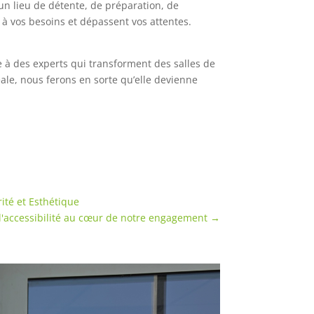
un lieu de détente, de préparation, de
 à vos besoins et dépassent vos attentes.
e à des experts qui transforment des salles de
déale, nous ferons en sorte qu’elle devienne
ité et Esthétique
'accessibilité au cœur de notre engagement
→