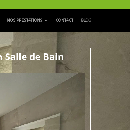
NOS PRESTATIONS
CONTACT
BLOG
 Salle de Bain