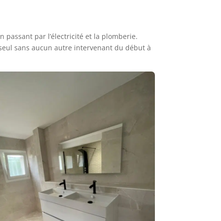
passant par l’électricité et la plomberie.
seul sans aucun autre intervenant du début à