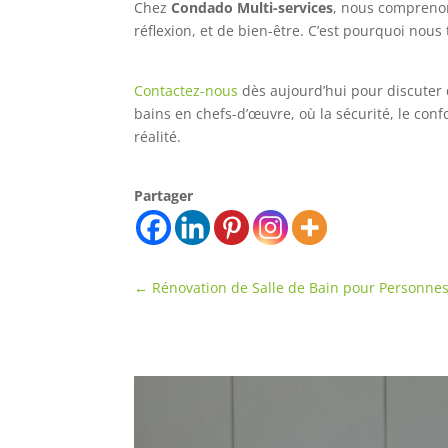
Chez
Condado Multi-services
, nous comprenon
réflexion, et de bien-être. C’est pourquoi nou
Contactez-nous
dès aujourd’hui pour discuter d
bains en chefs-d’œuvre, où la sécurité, le conf
réalité.
Partager
←
Rénovation de Salle de Bain pour Personnes