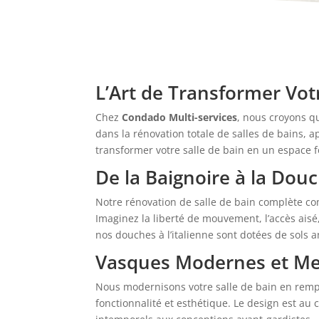
L’Art de Transformer Vot
Chez
Condado Multi-services
, nous croyons q
dans la rénovation totale de salles de bains, 
transformer votre salle de bain en un espace 
De la Baignoire à la Douc
Notre rénovation de salle de bain complète co
Imaginez la liberté de mouvement, l’accès aisé
nos douches à l’italienne sont dotées de sols a
Vasques Modernes et Me
Nous modernisons votre salle de bain en remp
fonctionnalité et esthétique. Le design est au